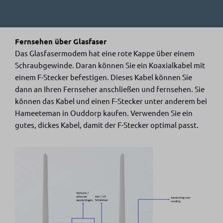
Fernsehen über Glasfaser
Das Glasfasermodem hat eine rote Kappe über einem
Schraubgewinde. Daran können Sie ein Koaxialkabel mit
einem F-Stecker befestigen. Dieses Kabel können Sie
dann an Ihren Fernseher anschließen und fernsehen. Sie
können das Kabel und einen F-Stecker unter anderem bei
Hameeteman in Ouddorp kaufen. Verwenden Sie ein
gutes, dickes Kabel, damit der F-Stecker optimal passt.