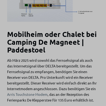
Mobilheim oder Chalet bei
Camping De Magneet |
Paddestoel
Ab März 2025 wird sowohl das Fernsehsignal als auch
das Internetsignal über DELTA bereitgestellt. Um das
Fernsehsignal zu empfangen, benötigen Sie einen
Receiver von DELTA. Pro Unterkunft wird ein Receiver
bereitgestellt. Dieser Receiver wird einfach direkt an Ihr
Internetmodem angeschlossen. Dazu benötigen Sie ein
Arris Touchstone Modem
, das an der Rezeption des
Ferienparks De Klepperstee für 135 Euro erhältlich ist.