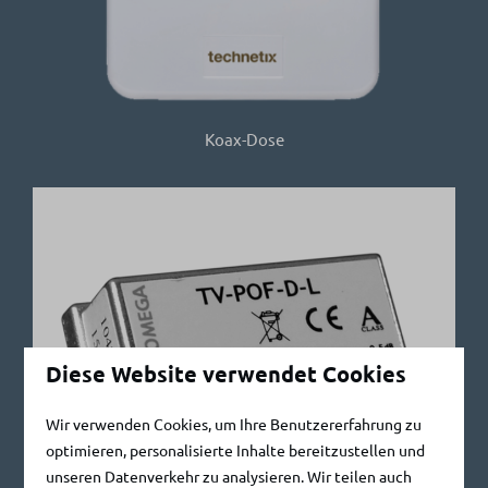
Koax-Dose
Diese Website verwendet Cookies
Wir verwenden Cookies, um Ihre Benutzererfahrung zu
optimieren, personalisierte Inhalte bereitzustellen und
unseren Datenverkehr zu analysieren. Wir teilen auch