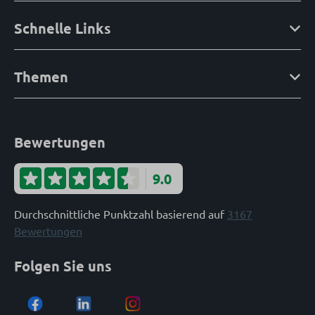
Schnelle Links
Themen
Bewertungen
9.0
Durchschnittliche Punktzahl basierend auf
3167
Bewertungen
Folgen Sie uns