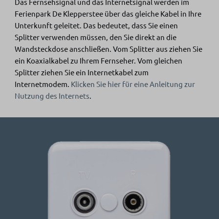
Das Fernsehsignal und das Internetsignal werden im
Ferienpark De Klepperstee über das gleiche Kabel in Ihre
Unterkunft geleitet. Das bedeutet, dass Sie einen
Splitter verwenden müssen, den Sie direkt an die
Wandsteckdose anschließen. Vom Splitter aus ziehen Sie
ein Koaxialkabel zu Ihrem Fernseher. Vom gleichen
Splitter ziehen Sie ein Internetkabel zum
Internetmodem.
Klicken Sie hier für eine Anleitung zur
Nutzung des Internets
.