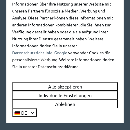
Informationen über Ihre Nutzung unserer Website mit
unseren Partnern für soziale Medien, Werbung und
Splitter
Analyse. Diese Partner können diese Informationen mit
anderen Informationen kombinieren, die Sie ihnen zur
Verfügung gestellt haben oder die sie aufgrund Ihrer
Nutzung ihrer Dienste gesammelt haben. Weitere
Informationen finden Sie in unserer
Datenschutzrichtlinie
.
Google
verwendet Cookies für
personalisierte Werbung. Weitere Informationen finden
Sie in unserer Datenschutzerklärung.
Alle akzeptieren
Individuelle Einstellungen
Ablehnen
DE
Koaxkabel