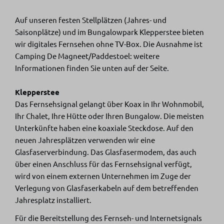
Auf unseren festen Stellplätzen (Jahres- und
Saisonplätze) und im Bungalowpark Klepperstee bieten
wir digitales Fernsehen ohne TV-Box. Die Ausnahme ist
Camping De Magneet/Paddestoel: weitere
Informationen finden Sie unten auf der Seite.
Klepperstee
Das Fernsehsignal gelangt über Koax in Ihr Wohnmobil,
Ihr Chalet, Ihre Hütte oder Ihren Bungalow. Die meisten
Unterkünfte haben eine koaxiale Steckdose. Auf den
neuen Jahresplätzen verwenden wir eine
Glasfaserverbindung. Das Glasfasermodem, das auch
über einen Anschluss für das Fernsehsignal verfügt,
wird von einem externen Unternehmen im Zuge der
Verlegung von Glasfaserkabeln auf dem betreffenden
Jahresplatz installiert.
Für die Bereitstellung des Fernseh- und Internetsignals