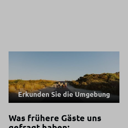
Erkunden Sie die Umgebung
Was frühere Gäste uns
gefragt haben: