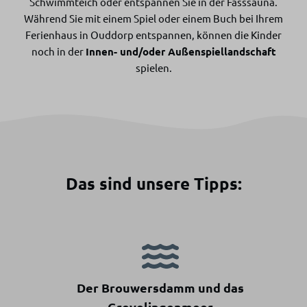
Schwimmteich oder entspannen Sie in der Fasssauna.
Während Sie mit einem Spiel oder einem Buch bei Ihrem
Ferienhaus in Ouddorp entspannen, können die Kinder
noch in der
Innen- und/oder Außenspiellandschaft
spielen.
Das sind unsere Tipps:
Der Brouwersdamm und das
Grevelingenmeer