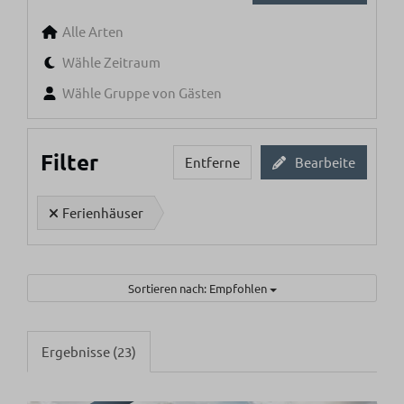
Alle Arten
Wähle Zeitraum
Wähle Gruppe von Gästen
Filter
Entferne
Bearbeite
Ferienhäuser
Sortieren nach: Empfohlen
Ergebnisse (23)