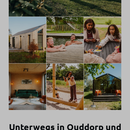
Unterwegs in Ouddorp und