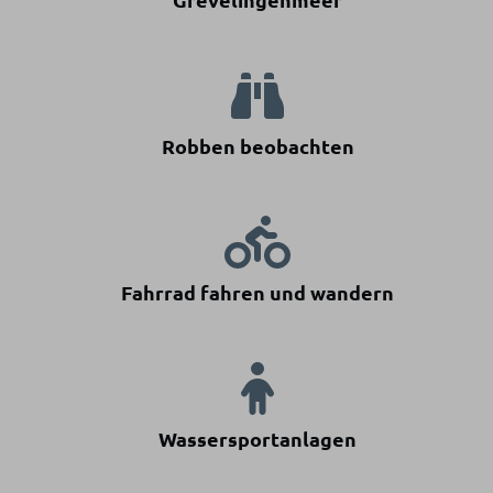
Robben beobachten
Fahrrad fahren und wandern
Wassersportanlagen