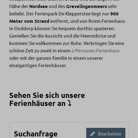
Nähe der
Nordsee
und des
Grevelingenmeers
sehr
beliebt. Der Ferienpark De Klepperstee liegt nur
900
Meter vom Strand
entfernt, und von Ihrem Ferienhaus
in Ouddorp können Sie bequem dorthin spazieren.
Genießen Sie die Aussicht und die Meeresbrise und
kommen Sie vollkommen zur Ruhe. Verbringen Sie eine
schöne Zeit zu zweit in einem
2-Personen-Ferienhaus
oder mit der ganzen Familie in einem unserer
einzigartigen Ferienhäuser.
Sehen Sie sich unsere
Ferienhäuser an ⤵
Suchanfrage
Bearbeiten