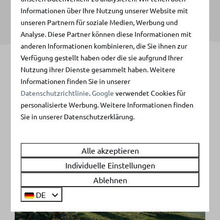
Haustierfreundliche Optionen
Informationen über Ihre Nutzung unserer Website mit
unseren Partnern für soziale Medien, Werbung und
Analyse. Diese Partner können diese Informationen mit
anderen Informationen kombinieren, die Sie ihnen zur
Verfügung gestellt haben oder die sie aufgrund Ihrer
Nutzung ihrer Dienste gesammelt haben. Weitere
Informationen finden Sie in unserer
Datenschutzrichtlinie
.
Google
verwendet Cookies für
personalisierte Werbung. Weitere Informationen finden
Sie in unserer Datenschutzerklärung.
Alle akzeptieren
Individuelle Einstellungen
Ablehnen
DE