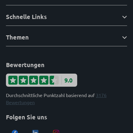
Schnelle Links
Themen
Bewertungen
9.0
Durchschnittliche Punktzahl basierend auf
3176
Bewertungen
Folgen Sie uns