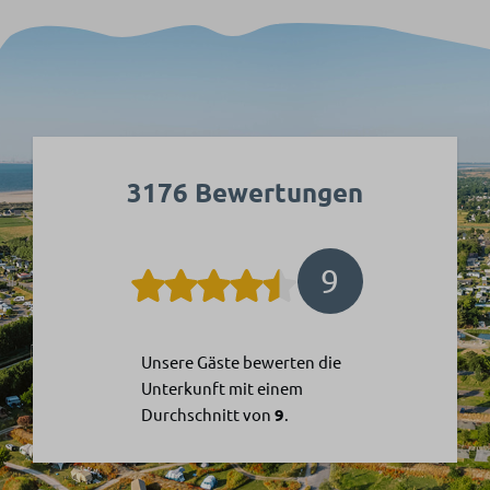
3176 Bewertungen
9
Unsere Gäste bewerten die
Unterkunft mit einem
Durchschnitt von
9
.