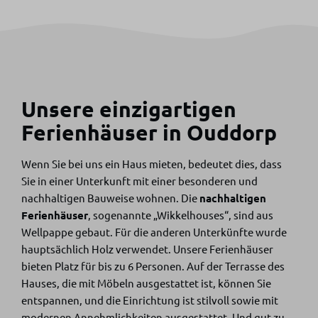
Unsere einzigartigen
Ferienhäuser in Ouddorp
Wenn Sie bei uns ein Haus mieten, bedeutet dies, dass
Sie in einer Unterkunft mit einer besonderen und
nachhaltigen Bauweise wohnen. Die
nachhaltigen
Ferienhäuser
, sogenannte „Wikkelhouses“, sind aus
Wellpappe gebaut. Für die anderen Unterkünfte wurde
hauptsächlich Holz verwendet. Unsere Ferienhäuser
bieten Platz für bis zu 6 Personen. Auf der Terrasse des
Hauses, die mit Möbeln ausgestattet ist, können Sie
entspannen, und die Einrichtung ist stilvoll sowie mit
modernen Annehmlichkeiten ausgestattet. Und gut zu