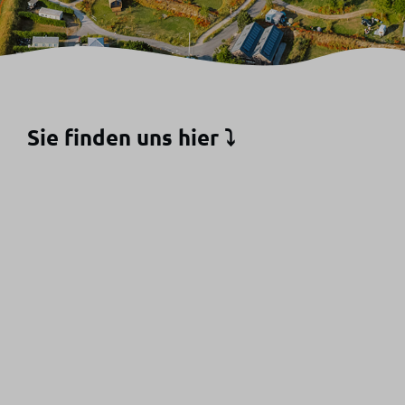
Sie finden uns hier ⤵