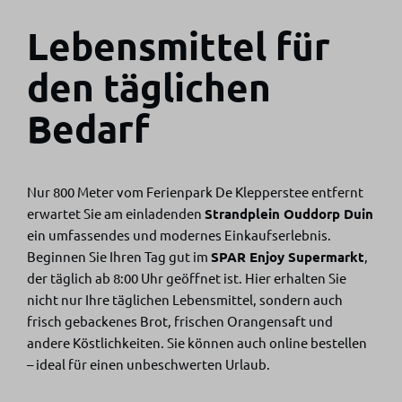
Lebensmittel für
den täglichen
Bedarf
Nur 800 Meter vom Ferienpark De Klepperstee entfernt
erwartet Sie am einladenden
Strandplein Ouddorp Duin
ein umfassendes und modernes Einkaufserlebnis.
Beginnen Sie Ihren Tag gut im
SPAR Enjoy Supermarkt
,
der täglich ab 8:00 Uhr geöffnet ist. Hier erhalten Sie
nicht nur Ihre täglichen Lebensmittel, sondern auch
frisch gebackenes Brot, frischen Orangensaft und
andere Köstlichkeiten. Sie können auch online bestellen
– ideal für einen unbeschwerten Urlaub.