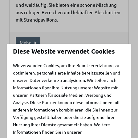
und weitläufig. Sie bieten eine schöne Mischung
aus ruhigen Bereichen und lebhaften Abschnitten
mit Strandpavillons.
Mehr
Diese Website verwendet Cookies
Wir verwenden Cookies, um Ihre Benutzererfahrung zu
In Parknähe: 4km
optimieren, personalisierte Inhalte bereitzustellen und
unseren Datenverkehr zu analysieren. Wir teilen auch
Informationen über Ihre Nutzung unserer Website mit
unseren Partnern für soziale Medien, Werbung und
Analyse. Diese Partner können diese Informationen mit
anderen Informationen kombinieren, die Sie ihnen zur
Verfügung gestellt haben oder die sie aufgrund Ihrer
Nutzung ihrer Dienste gesammelt haben. Weitere
Nordsee und Brouwersdam
Informationen finden Sie in unserer