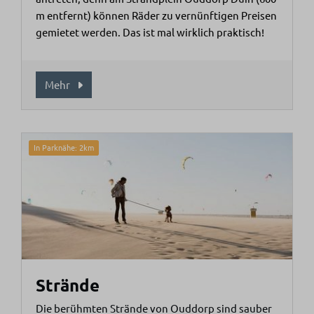
m entfernt) können Räder zu vernünftigen Preisen
gemietet werden. Das ist mal wirklich praktisch!
Mehr
In Parknähe: 2km
Strände
Die berühmten Strände von Ouddorp sind sauber