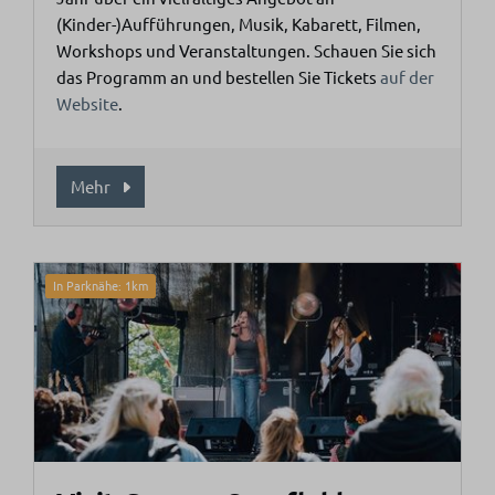
(Kinder-)Aufführungen, Musik, Kabarett, Filmen,
Workshops und Veranstaltungen. Schauen Sie sich
das Programm an und bestellen Sie Tickets
auf der
Website
.
Mehr
In Parknähe: 1km