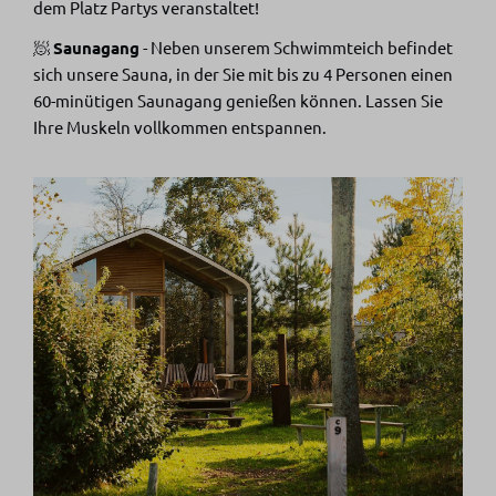
dem Platz Partys veranstaltet!
🧖
Saunagang
- Neben unserem Schwimmteich befindet
sich unsere Sauna, in der Sie mit bis zu 4 Personen einen
60-minütigen Saunagang genießen können. Lassen Sie
Ihre Muskeln vollkommen entspannen.