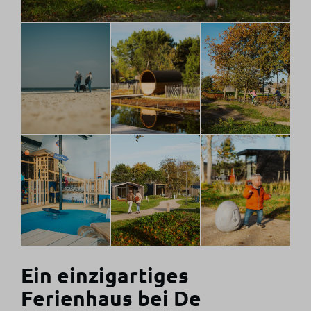
Ein einzigartiges
Ferienhaus bei De