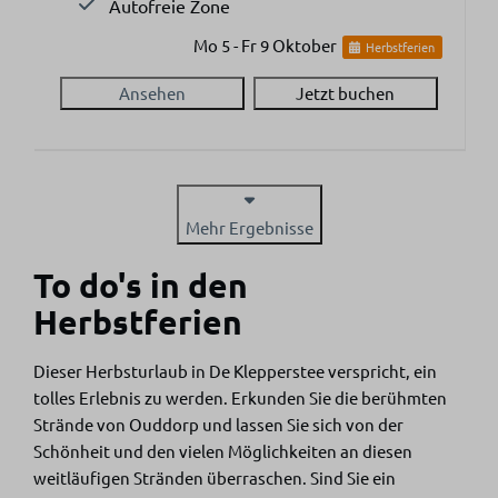
Autofreie Zone
Mo 5 - Fr 9 Oktober
Herbstferien
Ansehen
Jetzt buchen
Mehr Ergebnisse
To do's in den
Herbstferien
Dieser Herbsturlaub in De Klepperstee verspricht, ein
tolles Erlebnis zu werden. Erkunden Sie die berühmten
Strände von Ouddorp und lassen Sie sich von der
Schönheit und den vielen Möglichkeiten an diesen
weitläufigen Stränden überraschen. Sind Sie ein