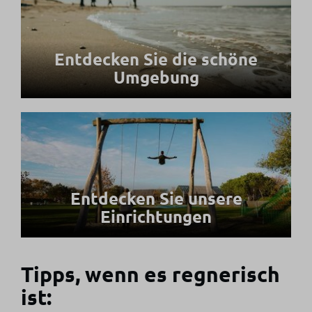
Entdecken Sie die schöne
Umgebung
Entdecken Sie unsere
Einrichtungen
Tipps, wenn es regnerisch
ist: