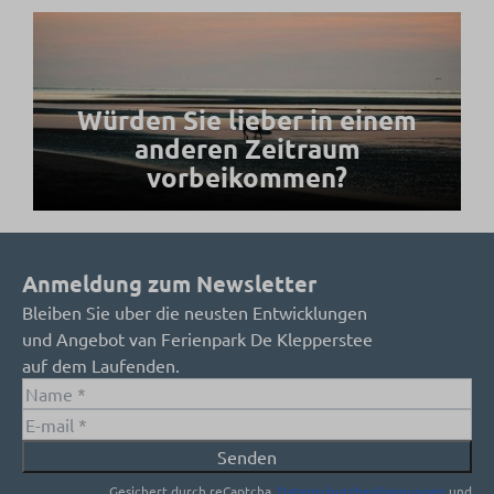
Würden Sie lieber in einem
anderen Zeitraum
vorbeikommen?
Anmeldung zum Newsletter
Bleiben Sie uber die neusten Entwicklungen
und Angebot van Ferienpark De Klepperstee
auf dem Laufenden.
Senden
Gesichert durch reCaptcha,
Datenschutzbestimmungen
und