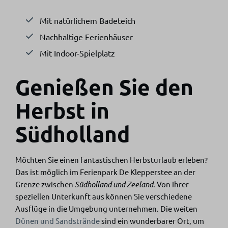
Mit natürlichem Badeteich
Nachhaltige Ferienhäuser
Mit Indoor-Spielplatz
Genießen Sie den
Herbst in
Südholland
Möchten Sie einen fantastischen Herbsturlaub erleben?
Das ist möglich im Ferienpark De Klepperstee an der
Grenze zwischen
Südholland und Zeeland
. Von Ihrer
speziellen Unterkunft aus können Sie verschiedene
Ausflüge in die Umgebung unternehmen. Die weiten
Dünen und Sandstrände
sind ein wunderbarer Ort, um