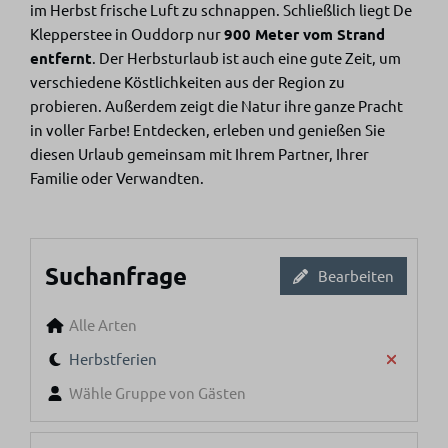
im Herbst frische Luft zu schnappen. Schließlich liegt De
Klepperstee in Ouddorp nur
900 Meter vom Strand
entfernt
. Der Herbsturlaub ist auch eine gute Zeit, um
verschiedene Köstlichkeiten aus der Region zu
probieren. Außerdem zeigt die Natur ihre ganze Pracht
in voller Farbe! Entdecken, erleben und genießen Sie
diesen Urlaub gemeinsam mit Ihrem Partner, Ihrer
Familie oder Verwandten.
Suchanfrage
Bearbeiten
Alle Arten
Herbstferien
Wähle Gruppe von Gästen