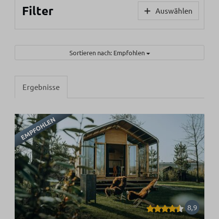
Filter
Auswählen
Sortieren nach: Empfohlen
Ergebnisse
EMPFOHLEN
8,9