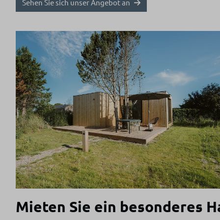
Sehen Sie sich unser Angebot an
Mieten Sie ein besonderes H