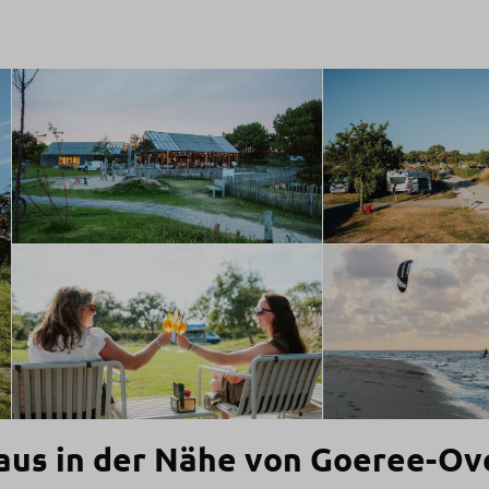
aus in der Nähe von Goeree-Ov