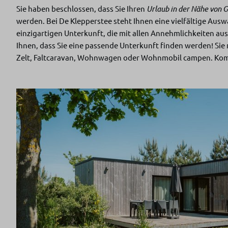
Sie haben beschlossen, dass Sie Ihren
Urlaub in der Nähe von 
werden. Bei De Klepperstee steht Ihnen eine vielfältige Ausw
einzigartigen Unterkunft, die mit allen Annehmlichkeiten aus
Ihnen, dass Sie eine passende Unterkunft finden werden! Sie
Zelt, Faltcaravan, Wohnwagen oder Wohnmobil campen. Ko