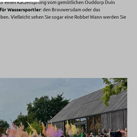
t nur einen Katzensprung vom gemütlichen Ouddorp Duin
für Wassersportler
: den Brouwersdam oder das
ben. Vielleicht sehen Sie sogar eine Robbe! Wann werden Sie