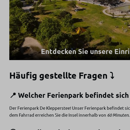
Entdecken Sie unsere Einr
Häufig gestellte Fragen ⤵
📍 Welcher Ferienpark befindet sic
Der Ferienpark De Klepperstee! Unser Ferienpark befindet si
dem Fahrrad erreichen Sie die Insel innerhalb von
60 Minuten